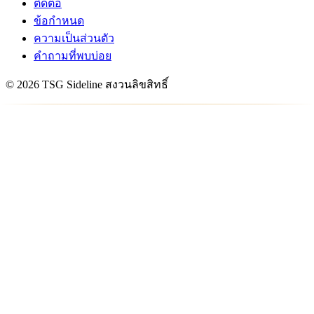
ติดต่อ
ข้อกำหนด
ความเป็นส่วนตัว
คำถามที่พบบ่อย
© 2026 TSG Sideline สงวนลิขสิทธิ์