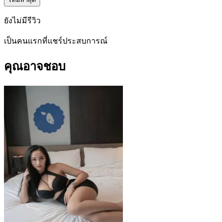
ยังไม่มีรีวิว
เป็นคนแรกที่แชร์ประสบการณ์
คุณอาจชอบ