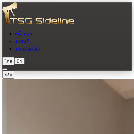
หน้าแรก
เอเจนซี่
กระดานผู้นำ
ไทย
EN
กลับ