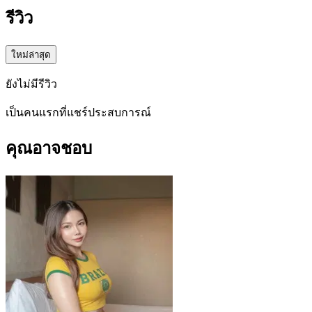
รีวิว
ใหม่ล่าสุด
ยังไม่มีรีวิว
เป็นคนแรกที่แชร์ประสบการณ์
คุณอาจชอบ