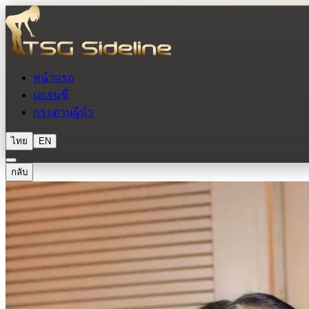
หน้าแรก
เอเจนซี่
กระดานผู้นำ
ไทย
EN
กลับ