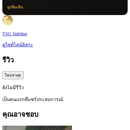
ดูเพิ่มเติม
TSG Sideline
ดูไซด์ไลน์อิสระ
รีวิว
ใหม่ล่าสุด
ยังไม่มีรีวิว
เป็นคนแรกที่แชร์ประสบการณ์
คุณอาจชอบ