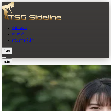
หน้าแรก
เอเจนซี่
กระดานผู้นำ
ไทย
กลับ