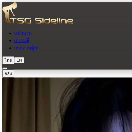
หน้าแรก
เอเจนซี่
กระดานผู้นำ
ไทย
EN
กลับ