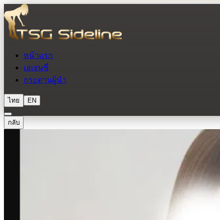
หน้าแรก
เอเจนซี่
กระดานผู้นำ
ไทย
EN
กลับ