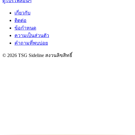
ดูโปรไฟล์อื่นๆ
เกี่ยวกับ
ติดต่อ
ข้อกำหนด
ความเป็นส่วนตัว
คำถามที่พบบ่อย
© 2026 TSG Sideline สงวนลิขสิทธิ์