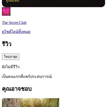
ดูเพิ่มเติม
The Secret Club
ดูไซด์ไลน์ทั้งหมด
รีวิว
ใหม่ล่าสุด
ยังไม่มีรีวิว
เป็นคนแรกที่แชร์ประสบการณ์
คุณอาจชอบ