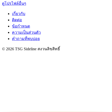
ดูโปรไฟล์อื่นๆ
เกี่ยวกับ
ติดต่อ
ข้อกำหนด
ความเป็นส่วนตัว
คำถามที่พบบ่อย
© 2026 TSG Sideline สงวนลิขสิทธิ์