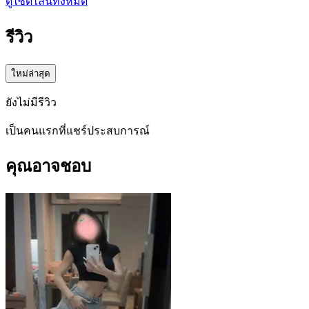
ดูไซด์ไลน์ทั้งหมด
รีวิว
ใหม่ล่าสุด
ยังไม่มีรีวิว
เป็นคนแรกที่แชร์ประสบการณ์
คุณอาจชอบ