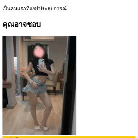
เป็นคนแรกที่แชร์ประสบการณ์
คุณอาจชอบ