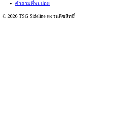
คำถามที่พบบ่อย
© 2026 TSG Sideline สงวนลิขสิทธิ์