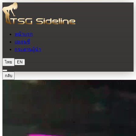
หน้าแรก
เอเจนซี่
กระดานผู้นำ
ไทย
EN
กลับ