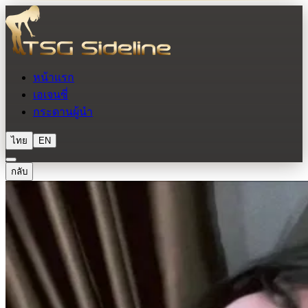
หน้าแรก
เอเจนซี่
กระดานผู้นำ
ไทย
EN
กลับ