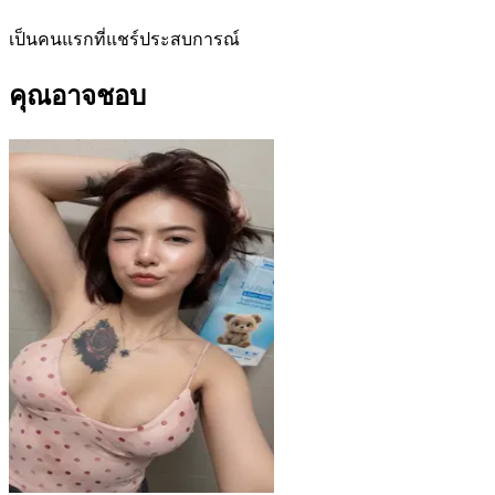
เป็นคนแรกที่แชร์ประสบการณ์
คุณอาจชอบ