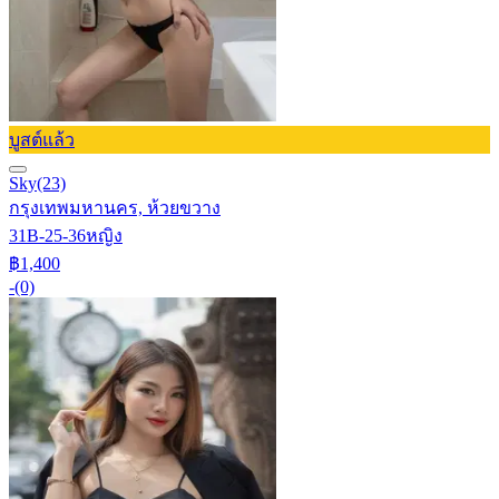
บูสต์แล้ว
Sky
(23)
กรุงเทพมหานคร, ห้วยขวาง
31B-25-36
หญิง
฿1,400
-
(0)