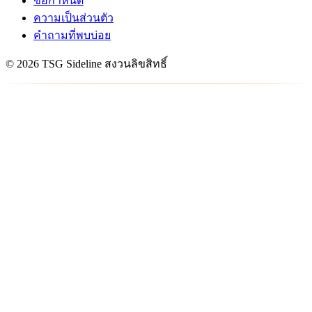
ข้อกำหนด
ความเป็นส่วนตัว
คำถามที่พบบ่อย
© 2026 TSG Sideline สงวนลิขสิทธิ์