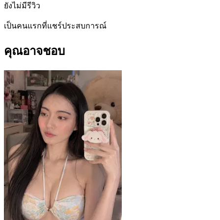
ยังไม่มีรีวิว
เป็นคนแรกที่แชร์ประสบการณ์
คุณอาจชอบ