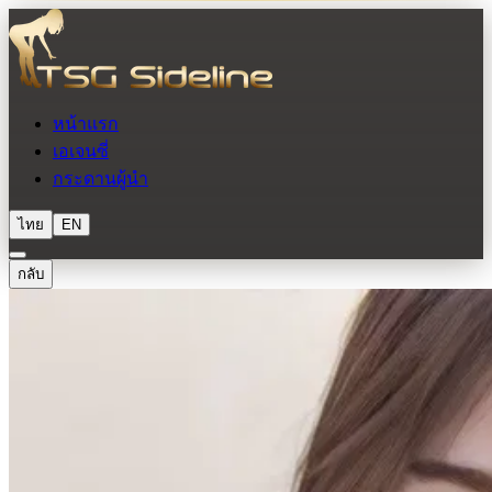
หน้าแรก
เอเจนซี่
กระดานผู้นำ
ไทย
EN
กลับ