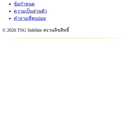
ข้อกำหนด
ความเป็นส่วนตัว
คำถามที่พบบ่อย
© 2026 TSG Sideline สงวนลิขสิทธิ์