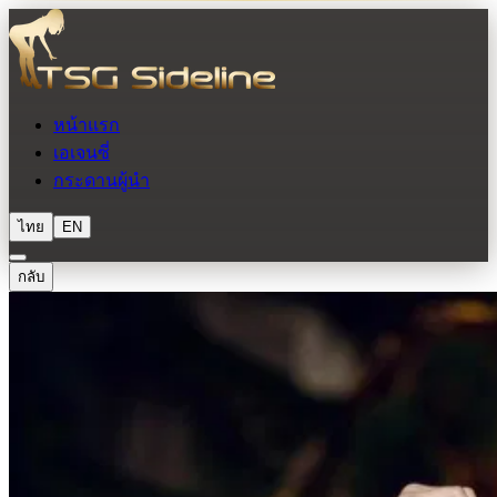
หน้าแรก
เอเจนซี่
กระดานผู้นำ
ไทย
EN
กลับ