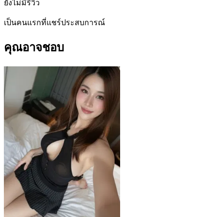
ยังไม่มีรีวิว
เป็นคนแรกที่แชร์ประสบการณ์
คุณอาจชอบ