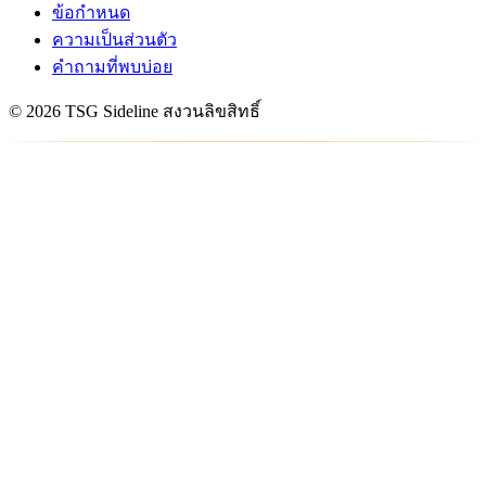
ข้อกำหนด
ความเป็นส่วนตัว
คำถามที่พบบ่อย
© 2026 TSG Sideline สงวนลิขสิทธิ์