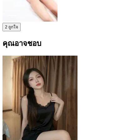
2 ถูกใจ
คุณอาจชอบ