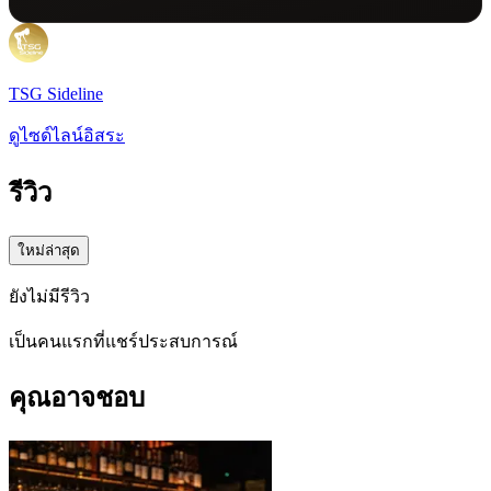
TSG Sideline
ดูไซด์ไลน์อิสระ
รีวิว
ใหม่ล่าสุด
ยังไม่มีรีวิว
เป็นคนแรกที่แชร์ประสบการณ์
คุณอาจชอบ