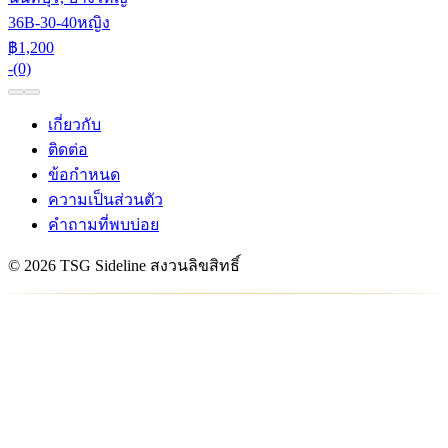
36B-30-40
หญิง
฿1,200
-
(0)
เกี่ยวกับ
ติดต่อ
ข้อกำหนด
ความเป็นส่วนตัว
คำถามที่พบบ่อย
© 2026 TSG Sideline สงวนลิขสิทธิ์