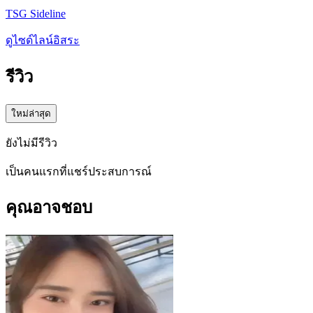
TSG Sideline
ดูไซด์ไลน์อิสระ
รีวิว
ใหม่ล่าสุด
ยังไม่มีรีวิว
เป็นคนแรกที่แชร์ประสบการณ์
คุณอาจชอบ