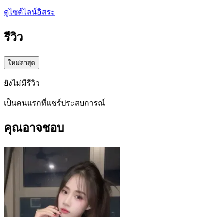
ดูไซด์ไลน์อิสระ
รีวิว
ใหม่ล่าสุด
ยังไม่มีรีวิว
เป็นคนแรกที่แชร์ประสบการณ์
คุณอาจชอบ