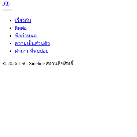
-
(0)
เกี่ยวกับ
ติดต่อ
ข้อกำหนด
ความเป็นส่วนตัว
คำถามที่พบบ่อย
© 2026 TSG Sideline สงวนลิขสิทธิ์