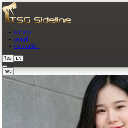
หน้าแรก
เอเจนซี่
กระดานผู้นำ
ไทย
EN
กลับ