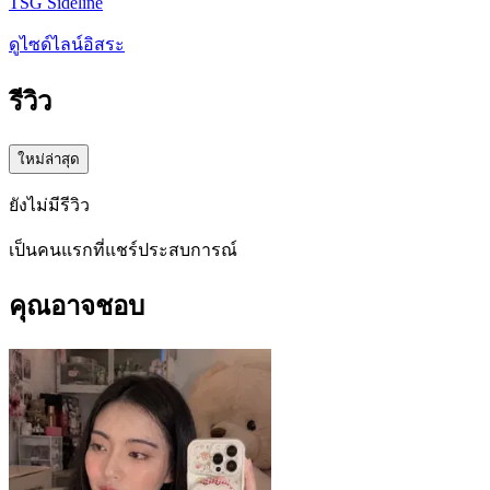
TSG Sideline
ดูไซด์ไลน์อิสระ
รีวิว
ใหม่ล่าสุด
ยังไม่มีรีวิว
เป็นคนแรกที่แชร์ประสบการณ์
คุณอาจชอบ