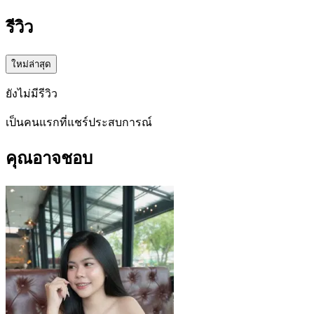
รีวิว
ใหม่ล่าสุด
ยังไม่มีรีวิว
เป็นคนแรกที่แชร์ประสบการณ์
คุณอาจชอบ