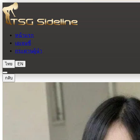
หน้าแรก
เอเจนซี่
กระดานผู้นำ
ไทย
EN
กลับ