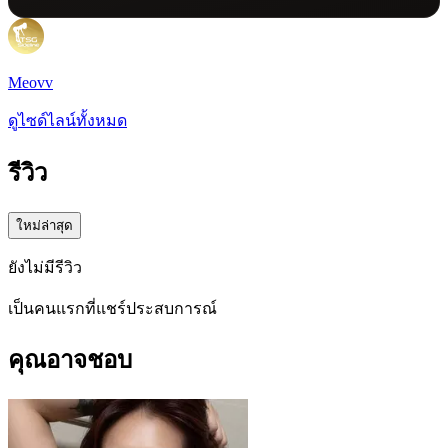
Meovv
ดูไซด์ไลน์ทั้งหมด
รีวิว
ใหม่ล่าสุด
ยังไม่มีรีวิว
เป็นคนแรกที่แชร์ประสบการณ์
คุณอาจชอบ