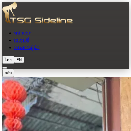
หน้าแรก
เอเจนซี่
กระดานผู้นำ
ไทย
EN
กลับ