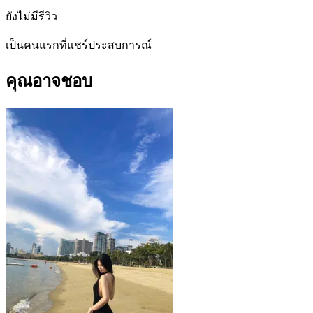
ยังไม่มีรีวิว
เป็นคนแรกที่แชร์ประสบการณ์
คุณอาจชอบ