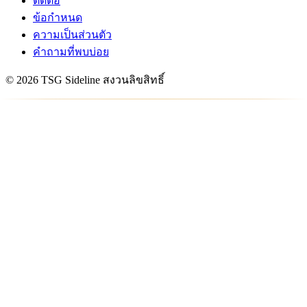
ติดต่อ
ข้อกำหนด
ความเป็นส่วนตัว
คำถามที่พบบ่อย
© 2026 TSG Sideline สงวนลิขสิทธิ์