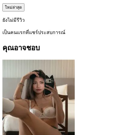
ใหม่ล่าสุด
ยังไม่มีรีวิว
เป็นคนแรกที่แชร์ประสบการณ์
คุณอาจชอบ