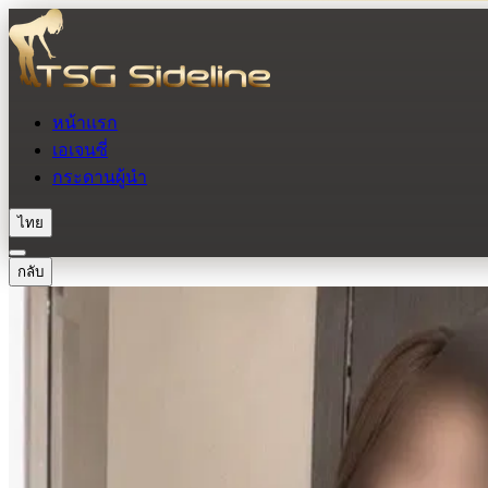
หน้าแรก
เอเจนซี่
กระดานผู้นำ
ไทย
กลับ