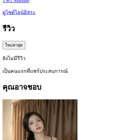
TSG Sideline
ดูไซด์ไลน์อิสระ
รีวิว
ใหม่ล่าสุด
ยังไม่มีรีวิว
เป็นคนแรกที่แชร์ประสบการณ์
คุณอาจชอบ