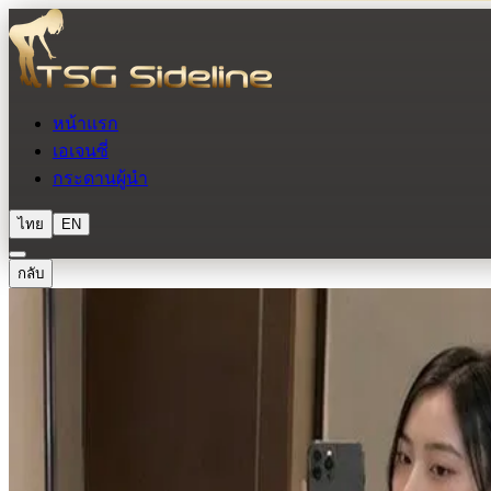
หน้าแรก
เอเจนซี่
กระดานผู้นำ
ไทย
EN
กลับ