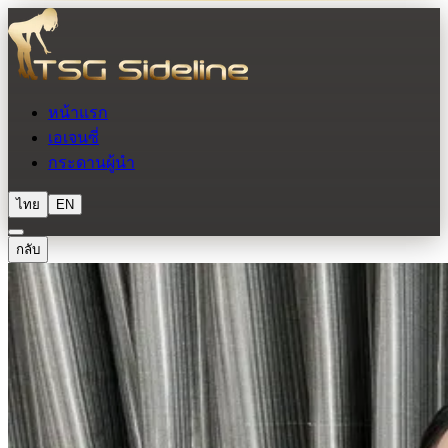
หน้าแรก
เอเจนซี่
กระดานผู้นำ
ไทย
EN
กลับ