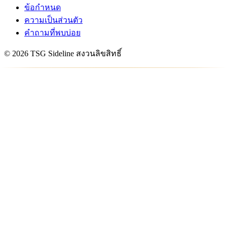
ข้อกำหนด
ความเป็นส่วนตัว
คำถามที่พบบ่อย
© 2026 TSG Sideline สงวนลิขสิทธิ์