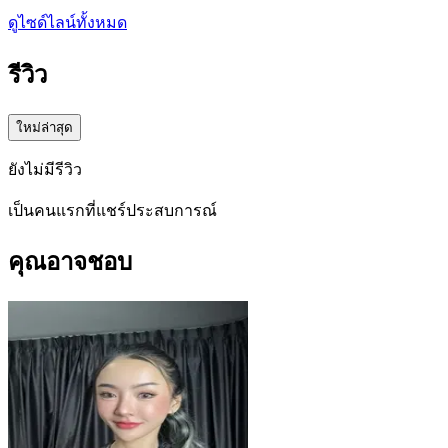
ดูไซด์ไลน์ทั้งหมด
รีวิว
ใหม่ล่าสุด
ยังไม่มีรีวิว
เป็นคนแรกที่แชร์ประสบการณ์
คุณอาจชอบ