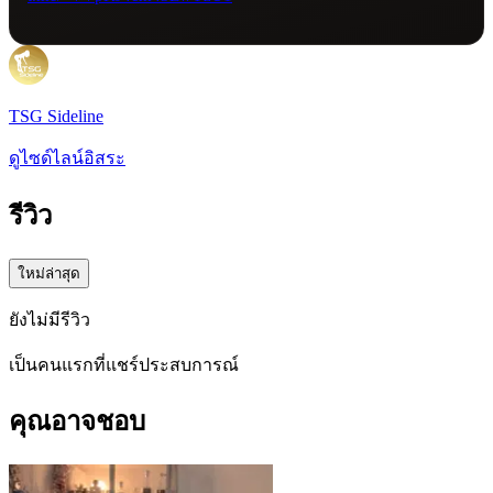
TSG Sideline
ดูไซด์ไลน์อิสระ
รีวิว
ใหม่ล่าสุด
ยังไม่มีรีวิว
เป็นคนแรกที่แชร์ประสบการณ์
คุณอาจชอบ