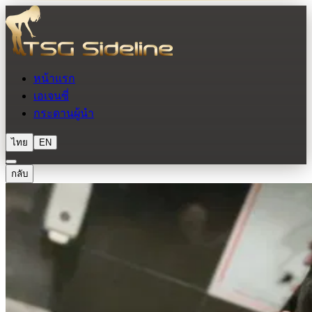
หน้าแรก
เอเจนซี่
กระดานผู้นำ
ไทย
EN
กลับ