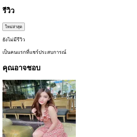
รีวิว
ใหม่ล่าสุด
ยังไม่มีรีวิว
เป็นคนแรกที่แชร์ประสบการณ์
คุณอาจชอบ