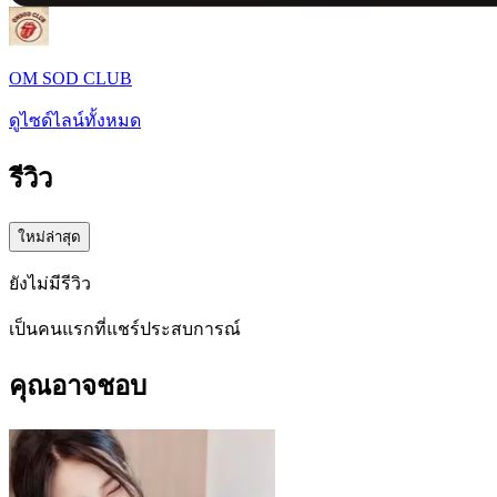
OM SOD CLUB
ดูไซด์ไลน์ทั้งหมด
รีวิว
ใหม่ล่าสุด
ยังไม่มีรีวิว
เป็นคนแรกที่แชร์ประสบการณ์
คุณอาจชอบ