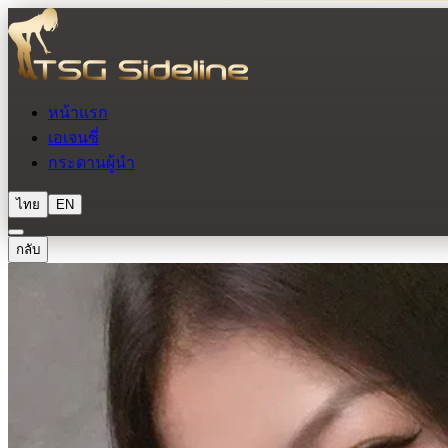
หน้าแรก
เอเจนซี่
กระดานผู้นำ
ไทย
EN
กลับ