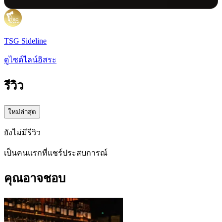
TSG Sideline
ดูไซด์ไลน์อิสระ
รีวิว
ใหม่ล่าสุด
ยังไม่มีรีวิว
เป็นคนแรกที่แชร์ประสบการณ์
คุณอาจชอบ