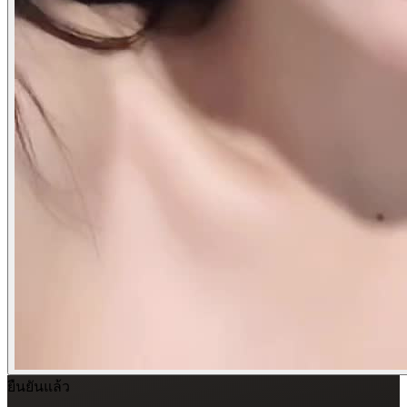
ยืนยันแล้ว