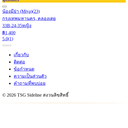
น้องมีย่า (Miya)
(23)
กรุงเทพมหานคร, คลองเตย
33B-24-35
หญิง
฿1,400
5.0
(1)
เกี่ยวกับ
ติดต่อ
ข้อกำหนด
ความเป็นส่วนตัว
คำถามที่พบบ่อย
© 2026 TSG Sideline สงวนลิขสิทธิ์