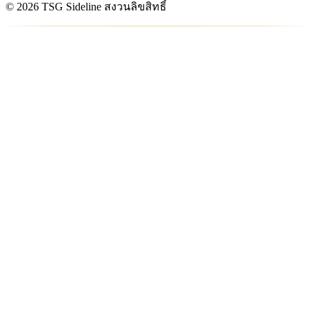
© 2026 TSG Sideline สงวนลิขสิทธิ์