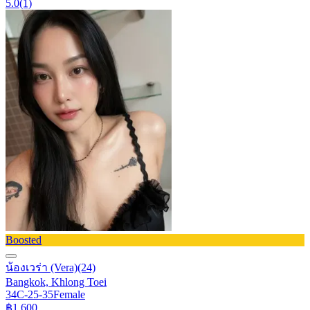
5.0
(1)
Boosted
น้องเวร่า (Vera)
(24)
Bangkok, Khlong Toei
34C-25-35
Female
฿1,600