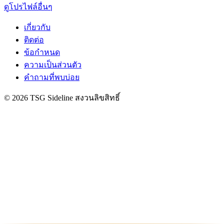
ดูโปรไฟล์อื่นๆ
เกี่ยวกับ
ติดต่อ
ข้อกำหนด
ความเป็นส่วนตัว
คำถามที่พบบ่อย
© 2026 TSG Sideline สงวนลิขสิทธิ์