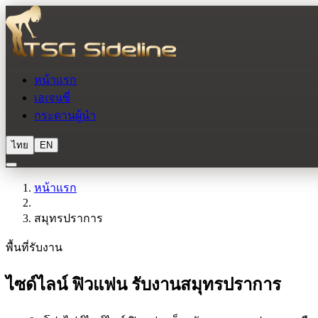
หน้าแรก
เอเจนซี่
กระดานผู้นำ
ไทย
EN
หน้าแรก
สมุทรปราการ
พื้นที่รับงาน
ไซด์ไลน์ ฟิวแฟน รับงานสมุทรปราการ