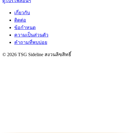
ดูโปรไฟล์อื่นๆ
เกี่ยวกับ
ติดต่อ
ข้อกำหนด
ความเป็นส่วนตัว
คำถามที่พบบ่อย
© 2026 TSG Sideline สงวนลิขสิทธิ์