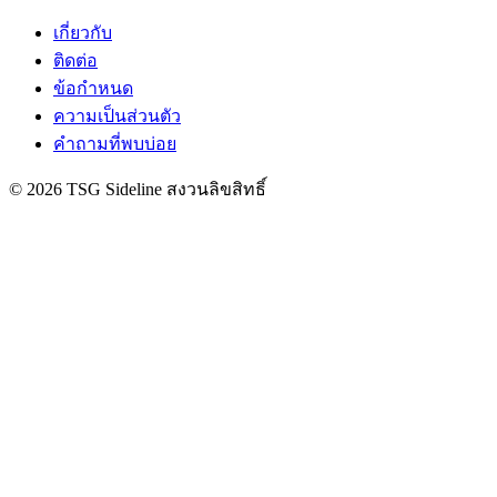
เกี่ยวกับ
ติดต่อ
ข้อกำหนด
ความเป็นส่วนตัว
คำถามที่พบบ่อย
© 2026 TSG Sideline สงวนลิขสิทธิ์