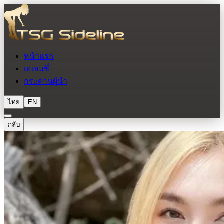
หน้าแรก
เอเจนซี่
กระดานผู้นำ
ไทย
EN
กลับ