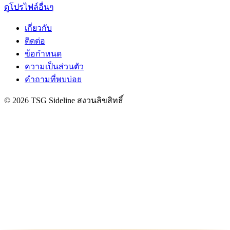
ดูโปรไฟล์อื่นๆ
เกี่ยวกับ
ติดต่อ
ข้อกำหนด
ความเป็นส่วนตัว
คำถามที่พบบ่อย
© 2026 TSG Sideline สงวนลิขสิทธิ์